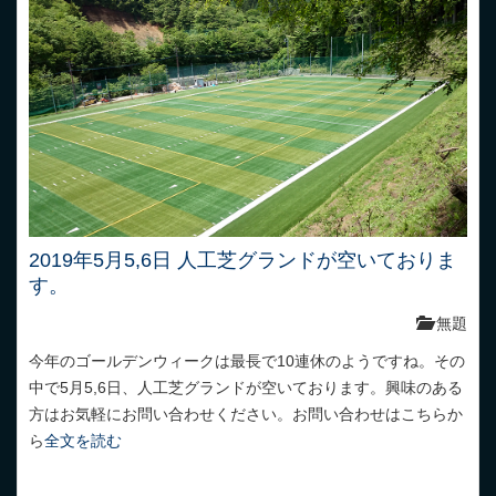
2019年5月5,6日 人工芝グランドが空いておりま
す。
無題
今年のゴールデンウィークは最長で10連休のようですね。その
中で5月5,6日、人工芝グランドが空いております。興味のある
方はお気軽にお問い合わせください。お問い合わせはこちらか
ら
全文を読む