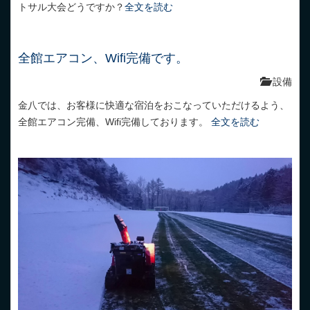
トサル大会どうですか？
全文を読む
全館エアコン、Wifi完備です。
設備
金八では、お客様に快適な宿泊をおこなっていただけるよう、
全館エアコン完備、Wifi完備しております。
全文を読む