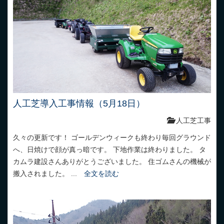
人工芝導入工事情報（5月18日）
人工芝工事
久々の更新です！ ゴールデンウィークも終わり毎回グラウンド
へ、日焼けで顔が真っ暗です。 下地作業は終わりました。 タ
カムラ建設さんありがとうございました。 住ゴムさんの機械が
搬入されました。 ...
全文を読む