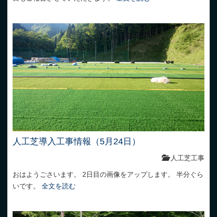
人工芝導入工事情報（5月24日）
人工芝工事
おはようごさいます。 2日目の画像をアップします。 半分ぐら
いです。
全文を読む